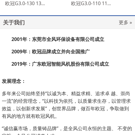
欧冠G3.0-130 13...
欧冠G3.0-110 11...
关于我们
更多 »
2001
年：东莞市全风环保设备有限公司成立
2009
年：欧冠品牌成立并向全国推广
2019
年：广东欧冠智能风机股份有限公司成立
发展理念：
多年来公司始终坚持“以诚为本、精益求精、追求卓 越、崇尚
一流”的经营理念，“以科技为依托，以质量求生存，以管理求
效益，以创新求发展”，创世界品牌，做百年欧冠，争取做到
有风的地方就有欧冠风机。
“诚信赢市场，质量铸品牌”，是全风公司永恒的主题、 不变的