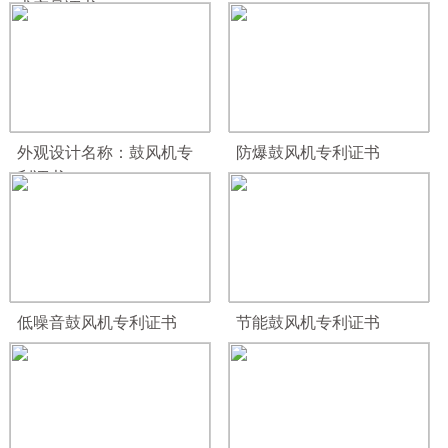
术产品证书
外观设计名称：鼓风机专
防爆鼓风机专利证书
利证书
低噪音鼓风机专利证书
节能鼓风机专利证书