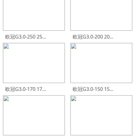
欧冠G3.0-250 25...
欧冠G3.0-200 20...
欧冠G3.0-170 17...
欧冠G3.0-150 15...