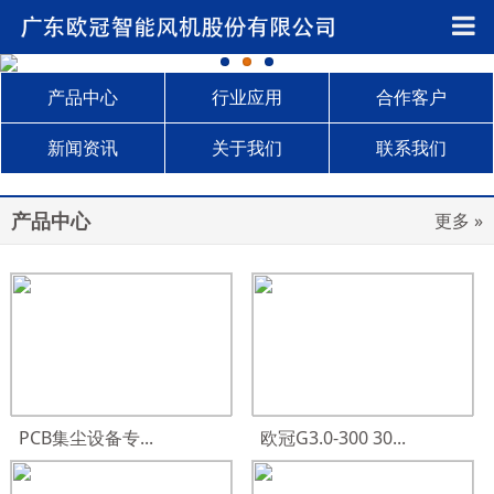
产品中心
行业应用
合作客户
新闻资讯
关于我们
联系我们
产品中心
更多 »
PCB集尘设备专...
欧冠G3.0-300 30...