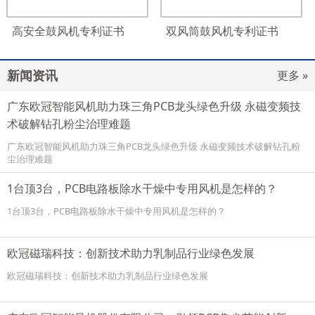
高安全鼓风机专利证书
双风筒鼓风机专利证书
新闻资讯
更多 »
广东欧冠智能风机助力珠三角PCB龙头绿色升级 永磁变频技
术破解钻孔粉尘治理难题
广东欧冠智能风机助力珠三角PCB龙头绿色升级 永磁变频技术破解钻孔粉
尘治理难题
1台顶3台，PCB电路板除水干燥中专用风机是怎样的？
1台顶3台，PCB电路板除水干燥中专用风机是怎样的？
欧冠磁瑞科技：创新技术助力乳制品行业绿色发展
欧冠磁瑞科技：创新技术助力乳制品行业绿色发展