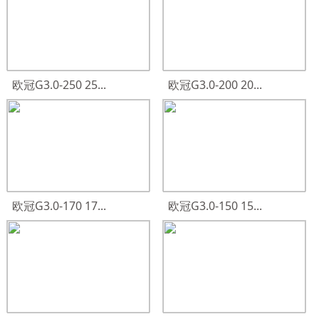
欧冠G3.0-250 25...
欧冠G3.0-200 20...
欧冠G3.0-170 17...
欧冠G3.0-150 15...