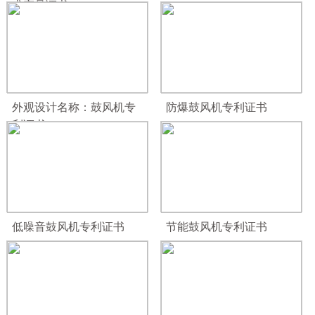
术产品证书
外观设计名称：鼓风机专
防爆鼓风机专利证书
利证书
低噪音鼓风机专利证书
节能鼓风机专利证书