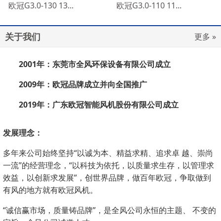
欧冠G3.0-130 13...
欧冠G3.0-110 11...
关于我们
更多 »
2001
年：东莞市全风环保设备有限公司成立
2009
年：欧冠品牌成立并向全国推广
2019
年：广东欧冠智能风机股份有限公司成立
发展理念：
多年来公司始终坚持“以诚为本、精益求精、追求卓 越、崇尚
一流”的经营理念，“以科技为依托，以质量求生存，以管理求
效益，以创新求发展”，创世界品牌，做百年欧冠，争取做到
有风的地方就有欧冠风机。
“诚信赢市场，质量铸品牌”，是全风公司永恒的主题、 不变的