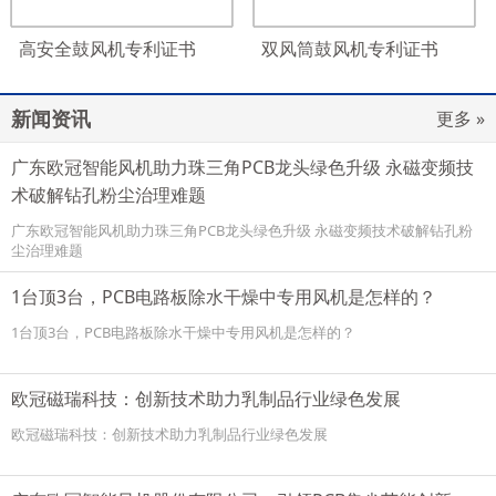
高安全鼓风机专利证书
双风筒鼓风机专利证书
新闻资讯
更多 »
广东欧冠智能风机助力珠三角PCB龙头绿色升级 永磁变频技
术破解钻孔粉尘治理难题
广东欧冠智能风机助力珠三角PCB龙头绿色升级 永磁变频技术破解钻孔粉
尘治理难题
1台顶3台，PCB电路板除水干燥中专用风机是怎样的？
1台顶3台，PCB电路板除水干燥中专用风机是怎样的？
欧冠磁瑞科技：创新技术助力乳制品行业绿色发展
欧冠磁瑞科技：创新技术助力乳制品行业绿色发展