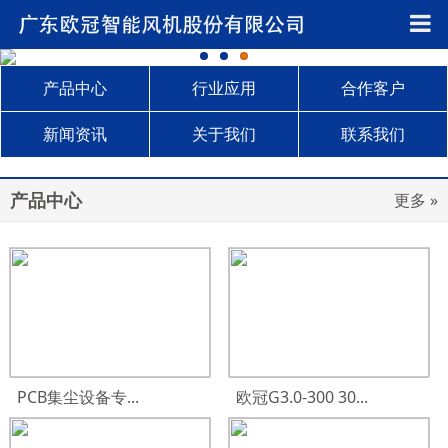
产品中心
行业应用
合作客户
新闻资讯
关于我们
联系我们
产品中心
更多 »
PCB集尘设备专...
欧冠G3.0-300 30...