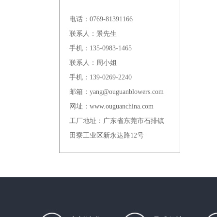
电话：0769-81391166
联系人：景先生
手机：135-0983-1465
联系人：周小姐
手机：139-0269-2240
邮箱：yang@ouguanblowers.com
网址：www.ouguanchina.com
工厂地址：广东省东莞市石排镇
田寮工业区新永达路12号