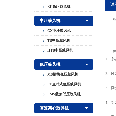
详
RB高压鼓风机
中压鼓风机
CX中压鼓风机
TB中压鼓风机
HTB中压鼓风机
1、
低压鼓风机
2、风
MS散热低压鼓风机
PF直叶式低压鼓风机
3、
FMS散热低压鼓风机
4、岀
高速离心鼓风机