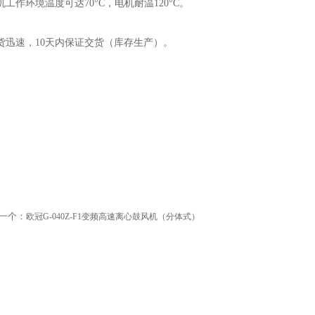
机工作环境温度可达70°C，电机耐温120°C。
货迅速，10天内保证交货（库存生产）。
一个：
欧冠G-040Z-F1变频高速离心鼓风机（分体式）