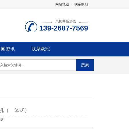
网站地图
|
联系欧冠
风机共赢热线
139-2687-7569
新闻资讯
联系欧冠
风机（一体式）
18