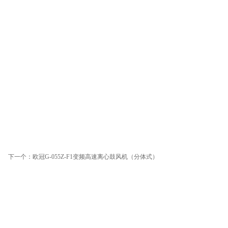
下一个：欧冠G-055Z-F1变频高速离心鼓风机（分体式）