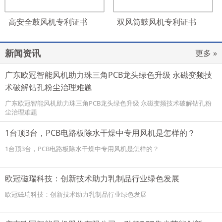
高安全鼓风机专利证书
双风筒鼓风机专利证书
新闻资讯
更多 »
广东欧冠智能风机助力珠三角PCB龙头绿色升级 永磁变频技
术破解钻孔粉尘治理难题
广东欧冠智能风机助力珠三角PCB龙头绿色升级 永磁变频技术破解钻孔粉
尘治理难题
1台顶3台，PCB电路板除水干燥中专用风机是怎样的？
1台顶3台，PCB电路板除水干燥中专用风机是怎样的？
欧冠磁瑞科技：创新技术助力乳制品行业绿色发展
欧冠磁瑞科技：创新技术助力乳制品行业绿色发展