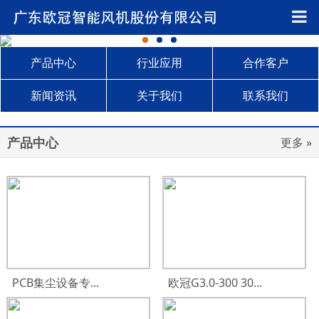
产品中心
行业应用
合作客户
新闻资讯
关于我们
联系我们
产品中心
更多 »
PCB集尘设备专...
欧冠G3.0-300 30...