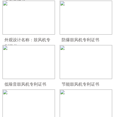
术产品证书
外观设计名称：鼓风机专
防爆鼓风机专利证书
利证书
低噪音鼓风机专利证书
节能鼓风机专利证书