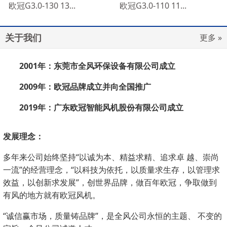
欧冠G3.0-130 13...
欧冠G3.0-110 11...
关于我们
更多 »
2001
年：东莞市全风环保设备有限公司成立
2009
年：欧冠品牌成立并向全国推广
2019
年：广东欧冠智能风机股份有限公司成立
发展理念：
多年来公司始终坚持“以诚为本、精益求精、追求卓 越、崇尚
一流”的经营理念，“以科技为依托，以质量求生存，以管理求
效益，以创新求发展”，创世界品牌，做百年欧冠，争取做到
有风的地方就有欧冠风机。
“诚信赢市场，质量铸品牌”，是全风公司永恒的主题、 不变的