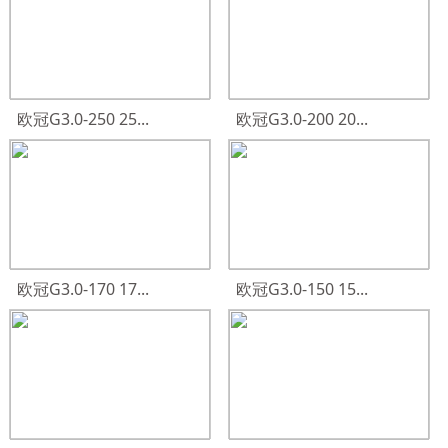
欧冠G3.0-250 25...
欧冠G3.0-200 20...
欧冠G3.0-170 17...
欧冠G3.0-150 15...